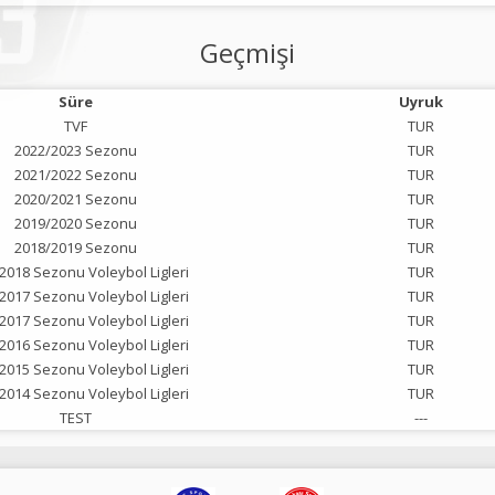
Geçmişi
Süre
Uyruk
TVF
TUR
2022/2023 Sezonu
TUR
2021/2022 Sezonu
TUR
2020/2021 Sezonu
TUR
2019/2020 Sezonu
TUR
2018/2019 Sezonu
TUR
2018 Sezonu Voleybol Ligleri
TUR
2017 Sezonu Voleybol Ligleri
TUR
2017 Sezonu Voleybol Ligleri
TUR
2016 Sezonu Voleybol Ligleri
TUR
2015 Sezonu Voleybol Ligleri
TUR
2014 Sezonu Voleybol Ligleri
TUR
TEST
---