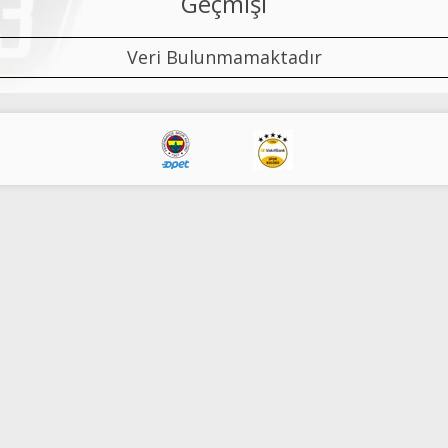
Geçmişi
Veri Bulunmamaktadır