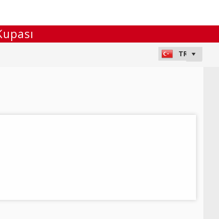
Kupası