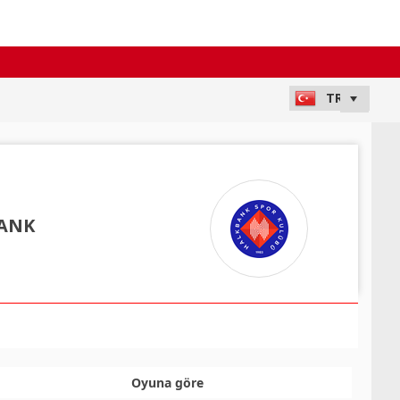
ANK
Oyuna göre