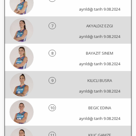
ayrıldığı tarih 9.08.2024
7
AKYALDIZ EZGI
ayrıldığı tarih 9.08.2024
8
BAYAZIT SINEM
ayrıldığı tarih 9.08.2024
9
KILICLI BUSRA
ayrıldığı tarih 9.08.2024
10
BEGIC EDINA
ayrıldığı tarih 9.08.2024
11
KILIC GAMZE