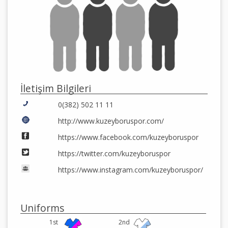
İletişim Bilgileri
0(382) 502 11 11
http://www.kuzeyboruspor.com/
https://www.facebook.com/kuzeyboruspor
https://twitter.com/kuzeyboruspor
https://www.instagram.com/kuzeyboruspor/
Uniforms
1st
2nd