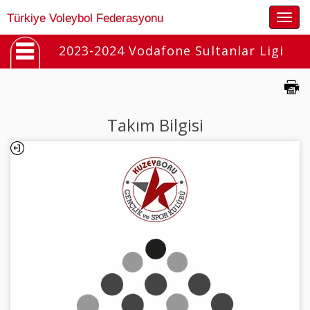
Togg
Türkiye Voleybol Federasyonu
navig
2023-2024 Vodafone Sultanlar Ligi
Takım Bilgisi