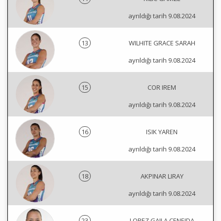
ayrıldığı tarih 9.08.2024
13
WILHITE GRACE SARAH
ayrıldığı tarih 9.08.2024
15
COR IREM
ayrıldığı tarih 9.08.2024
16
ISIK YAREN
ayrıldığı tarih 9.08.2024
18
AKPINAR LIRAY
ayrıldığı tarih 9.08.2024
23
LOPEZ GAILA CENEIDA