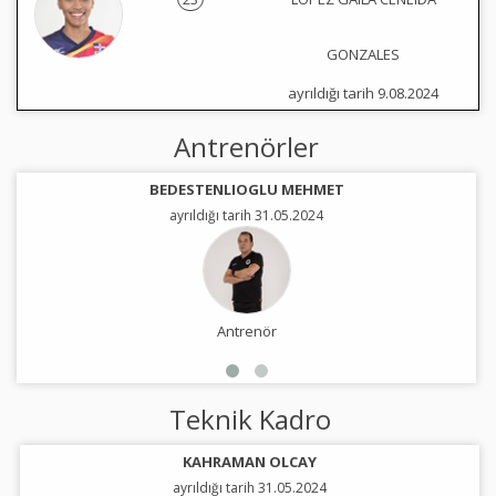
GONZALES
ayrıldığı tarih 9.08.2024
Antrenörler
BEDESTENLIOGLU MEHMET
ayrıldığı tarih 31.05.2024
Antrenör
Teknik Kadro
KAHRAMAN OLCAY
ayrıldığı tarih 31.05.2024