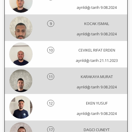
ayrıldığı tarih 9.08.2024
9
KOCAK ISMAIL
ayrıldığı tarih 9.08.2024
10
CEVIKEL RIFAT ERDEN
ayrıldığı tarih 21.11.2023
11
KARAKAYA MURAT
ayrıldığı tarih 9.08.2024
12
EKEN YUSUF
ayrıldığı tarih 9.08.2024
17
DAGCI CUNEYT