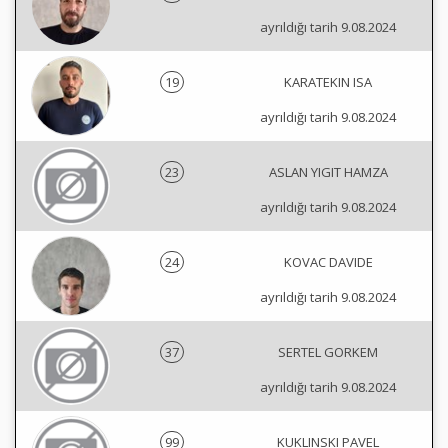
ayrıldığı tarih 9.08.2024
19
KARATEKIN ISA
ayrıldığı tarih 9.08.2024
23
ASLAN YIGIT HAMZA
ayrıldığı tarih 9.08.2024
24
KOVAC DAVIDE
ayrıldığı tarih 9.08.2024
37
SERTEL GORKEM
ayrıldığı tarih 9.08.2024
99
KUKLINSKI PAVEL