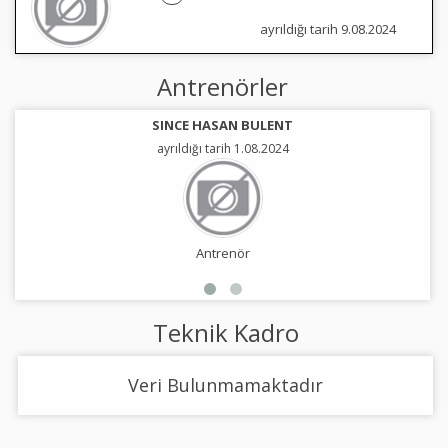
ayrıldığı tarih 9.08.2024
Antrenörler
SINCE HASAN BULENT
ayrıldığı tarih 1.08.2024
Antrenör
Teknik Kadro
Veri Bulunmamaktadır