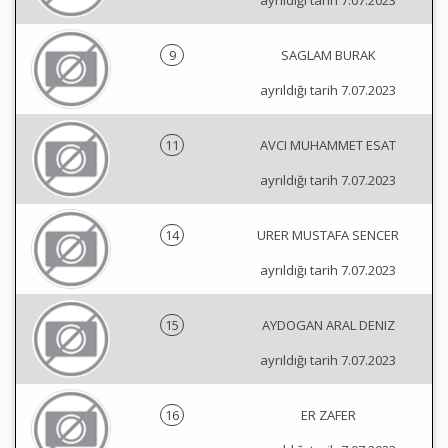
ayrıldığı tarih 7.07.2023
9
SAGLAM BURAK
ayrıldığı tarih 7.07.2023
11
AVCI MUHAMMET ESAT
ayrıldığı tarih 7.07.2023
14
URER MUSTAFA SENCER
ayrıldığı tarih 7.07.2023
15
AYDOGAN ARAL DENIZ
ayrıldığı tarih 7.07.2023
16
ER ZAFER