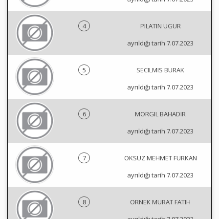
4
PILATIN UGUR
ayrıldığı tarih 7.07.2023
5
SECILMIS BURAK
ayrıldığı tarih 7.07.2023
6
MORGIL BAHADIR
ayrıldığı tarih 7.07.2023
7
OKSUZ MEHMET FURKAN
ayrıldığı tarih 7.07.2023
8
ORNEK MURAT FATIH