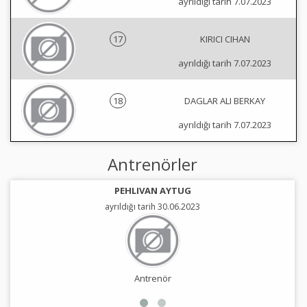
ayrıldığı tarih 7.07.2023
17
KIRICI CIHAN
ayrıldığı tarih 7.07.2023
18
DAGLAR ALI BERKAY
ayrıldığı tarih 7.07.2023
Antrenörler
PEHLIVAN AYTUG
ayrıldığı tarih 30.06.2023
Antrenör