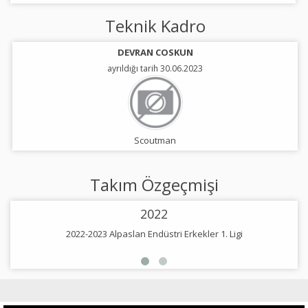
Teknik Kadro
DEVRAN COSKUN
ayrıldığı tarih 30.06.2023
Scoutman
Takım Özgeçmişi
2022
2022-2023 Alpaslan Endüstri Erkekler 1. Ligi