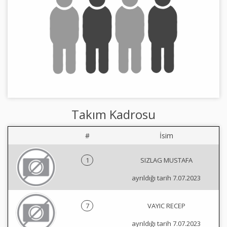
Takım Kadrosu
#
İsim
1
SIZLAG MUSTAFA
ayrıldığı tarih 7.07.2023
7
VAYIC RECEP
ayrıldığı tarih 7.07.2023