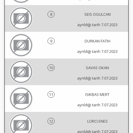
8
SEIS OGULCAN
ayrıldığı tarih 7.07.2023
9
DURKAN FATIH
ayrıldığı tarih 7.07.2023
10
SAVAS OKAN
ayrıldığı tarih 7.07.2023
11
ISIKBAS MERT
ayrıldığı tarih 7.07.2023
12
LORCI ENES
ayrıldığı tarih 7.07.2023