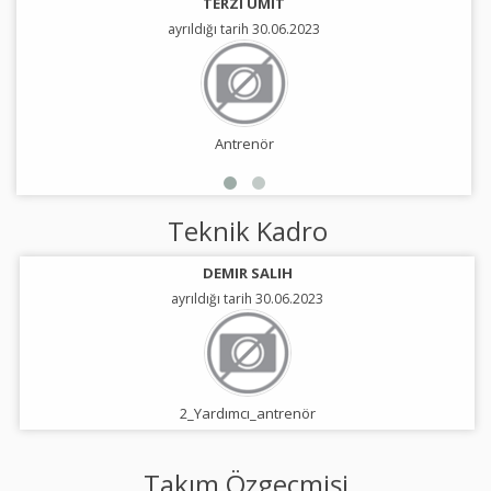
TERZI UMIT
ayrıldığı tarih 30.06.2023
Antrenör
Teknik Kadro
DEMIR SALIH
ayrıldığı tarih 30.06.2023
2_Yardımcı_antrenör
Takım Özgeçmişi