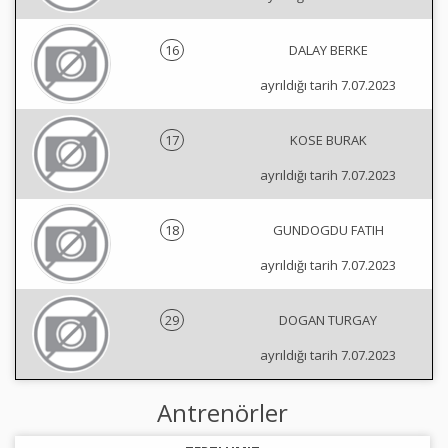
16
DALAY BERKE
ayrıldığı tarih 7.07.2023
17
KOSE BURAK
ayrıldığı tarih 7.07.2023
18
GUNDOGDU FATIH
ayrıldığı tarih 7.07.2023
29
DOGAN TURGAY
ayrıldığı tarih 7.07.2023
Antrenörler