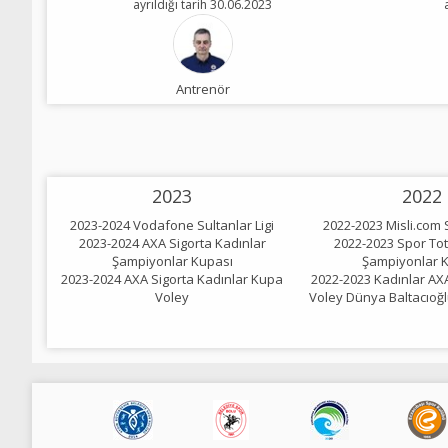
ayrıldığı tarih 30.06.2023
Antrenör
2023
2022
2023-2024 Vodafone Sultanlar Ligi
2022-2023 Misli.com S
2023-2024 AXA Sigorta Kadınlar
2022-2023 Spor Tot
Şampiyonlar Kupası
Şampiyonlar 
2023-2024 AXA Sigorta Kadınlar Kupa
2022-2023 Kadınlar AX
Voley
Voley Dünya Baltacıoğ