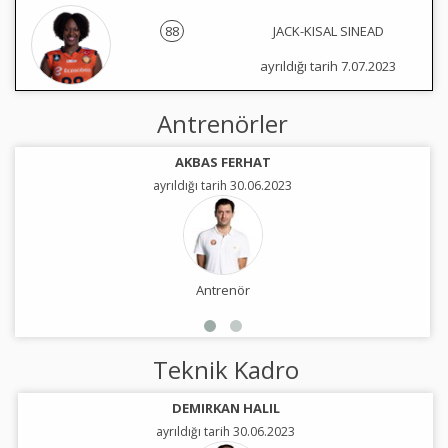
88
JACK-KISAL SINEAD
ayrıldığı tarih 7.07.2023
Antrenörler
AKBAS FERHAT
ayrıldığı tarih 30.06.2023
Antrenör
Teknik Kadro
DEMIRKAN HALIL
ayrıldığı tarih 30.06.2023