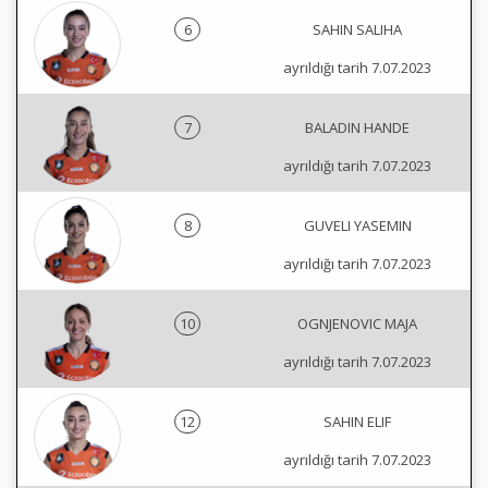
6
SAHIN SALIHA
ayrıldığı tarih 7.07.2023
7
BALADIN HANDE
ayrıldığı tarih 7.07.2023
8
GUVELI YASEMIN
ayrıldığı tarih 7.07.2023
10
OGNJENOVIC MAJA
ayrıldığı tarih 7.07.2023
12
SAHIN ELIF
ayrıldığı tarih 7.07.2023