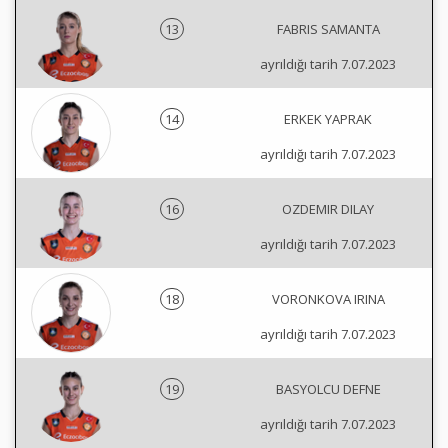
13
FABRIS SAMANTA
ayrıldığı tarih 7.07.2023
14
ERKEK YAPRAK
ayrıldığı tarih 7.07.2023
16
OZDEMIR DILAY
ayrıldığı tarih 7.07.2023
18
VORONKOVA IRINA
ayrıldığı tarih 7.07.2023
19
BASYOLCU DEFNE
ayrıldığı tarih 7.07.2023