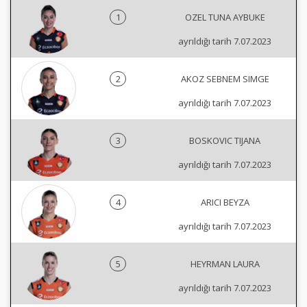
1
OZEL TUNA AYBUKE
ayrıldığı tarih 7.07.2023
2
AKOZ SEBNEM SIMGE
ayrıldığı tarih 7.07.2023
3
BOSKOVIC TIJANA
ayrıldığı tarih 7.07.2023
4
ARICI BEYZA
ayrıldığı tarih 7.07.2023
5
HEYRMAN LAURA
ayrıldığı tarih 7.07.2023