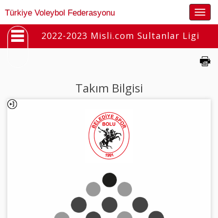
Togg
Türkiye Voleybol Federasyonu
navig
2022-2023 Misli.com Sultanlar Ligi
Takım Bilgisi