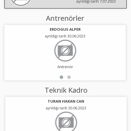
ayrıldığı tarih 7.07.2023
Antrenörler
ERDOGUS ALPER
ayrıldığı tarih 30.06.2023
Antrenör
Teknik Kadro
TURAN HAKAN CAN
ayrıldığı tarih 30.06.2023