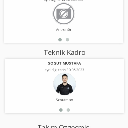
Antrenör
Teknik Kadro
SOGUT MUSTAFA
ayrıldığı tarih 30.06.2023
Scoutman
Takım Özgeçmişi