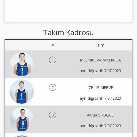
Takım Kadrosu
#
İsim
1
MLEJNKOVA MICHAELA
ayrıldığı tarih 7.07.2023
2
IZBILIR MERVE
ayrıldığı tarih 7.07.2023
3
AKMAN TUGCE
ayrıldığı tarih 7.07.2023