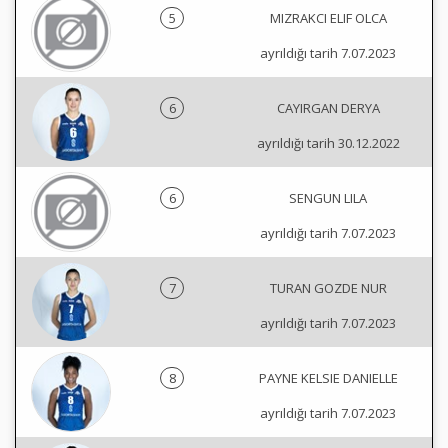
5
MIZRAKCI ELIF OLCA
ayrıldığı tarih 7.07.2023
6
CAYIRGAN DERYA
ayrıldığı tarih 30.12.2022
6
SENGUN LILA
ayrıldığı tarih 7.07.2023
7
TURAN GOZDE NUR
ayrıldığı tarih 7.07.2023
8
PAYNE KELSIE DANIELLE
ayrıldığı tarih 7.07.2023