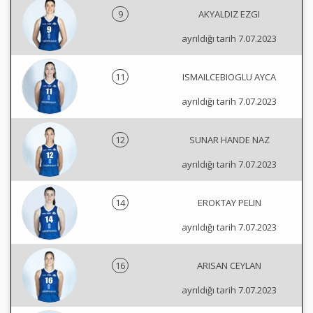
9
AKYALDIZ EZGI
ayrıldığı tarih 7.07.2023
11
ISMAILCEBIOGLU AYCA
ayrıldığı tarih 7.07.2023
12
SUNAR HANDE NAZ
ayrıldığı tarih 7.07.2023
14
EROKTAY PELIN
ayrıldığı tarih 7.07.2023
16
ARISAN CEYLAN
ayrıldığı tarih 7.07.2023