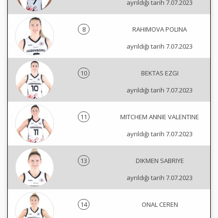
ayrıldığı tarih 7.07.2023
8
RAHIMOVA POLINA
ayrıldığı tarih 7.07.2023
10
BEKTAS EZGI
ayrıldığı tarih 7.07.2023
11
MITCHEM ANNIE VALENTINE
ayrıldığı tarih 7.07.2023
13
DIKMEN SABRIYE
ayrıldığı tarih 7.07.2023
14
ONAL CEREN