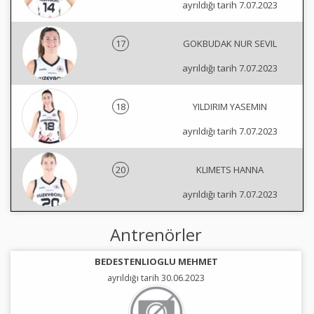
ayrıldığı tarih 7.07.2023
17
GOKBUDAK NUR SEVIL
ayrıldığı tarih 7.07.2023
18
YILDIRIM YASEMIN
ayrıldığı tarih 7.07.2023
20
KLIMETS HANNA
ayrıldığı tarih 7.07.2023
Antrenörler
BEDESTENLIOGLU MEHMET
ayrıldığı tarih 30.06.2023