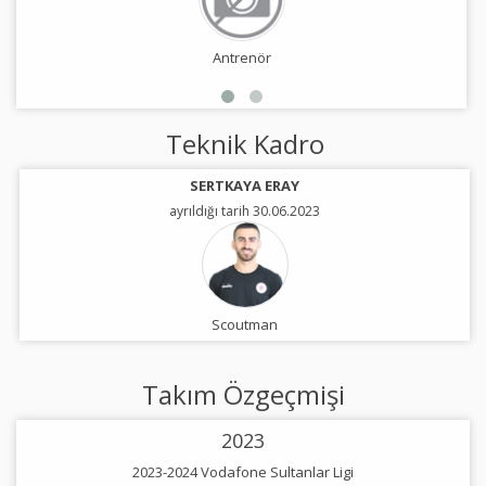
Antrenör
Teknik Kadro
SERTKAYA ERAY
ayrıldığı tarih 30.06.2023
Scoutman
Takım Özgeçmişi
2023
2023-2024 Vodafone Sultanlar Ligi