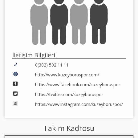
İletişim Bilgileri
0(382) 502 11 11
http://www.kuzeyboruspor.com/
https://www.facebook.com/kuzeyboruspor
https://twitter.com/kuzeyboruspor
https://www.instagram.com/kuzeyboruspor/
Takım Kadrosu