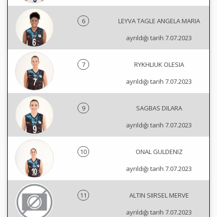
6
LEYVA TAGLE ANGELA MARIA
ayrıldığı tarih 7.07.2023
7
RYKHLIUK OLESIA
ayrıldığı tarih 7.07.2023
9
SAGBAS DILARA
ayrıldığı tarih 7.07.2023
10
ONAL GULDENIZ
ayrıldığı tarih 7.07.2023
11
ALTIN SIIRSEL MERVE
ayrıldığı tarih 7.07.2023