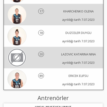
17
KHARCHENKO OLENA
ayrıldığı tarih 7.07.2023
18
DUZCELER DUYGU
ayrıldığı tarih 7.07.2023
20
LAZOVIC KATARINA NINA
ayrıldığı tarih 7.07.2023
89
ERICEK ELIFSU
ayrıldığı tarih 7.07.2023
Antrenörler