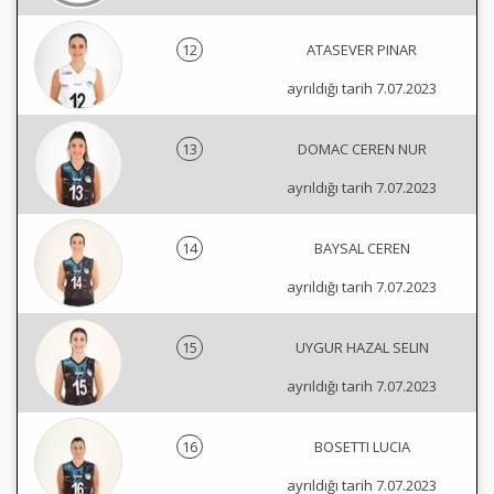
12
ATASEVER PINAR
ayrıldığı tarih 7.07.2023
13
DOMAC CEREN NUR
ayrıldığı tarih 7.07.2023
14
BAYSAL CEREN
ayrıldığı tarih 7.07.2023
15
UYGUR HAZAL SELIN
ayrıldığı tarih 7.07.2023
16
BOSETTI LUCIA
ayrıldığı tarih 7.07.2023