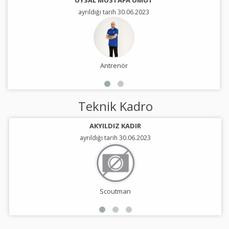
UYSAL MUSTAFA UMUT
ayrıldığı tarih 30.06.2023
Antrenör
Teknik Kadro
AKYILDIZ KADIR
ayrıldığı tarih 30.06.2023
Scoutman