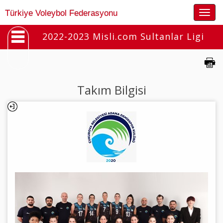
Togg
Türkiye Voleybol Federasyonu
navig
2022-2023 Misli.com Sultanlar Ligi
Takım Bilgisi