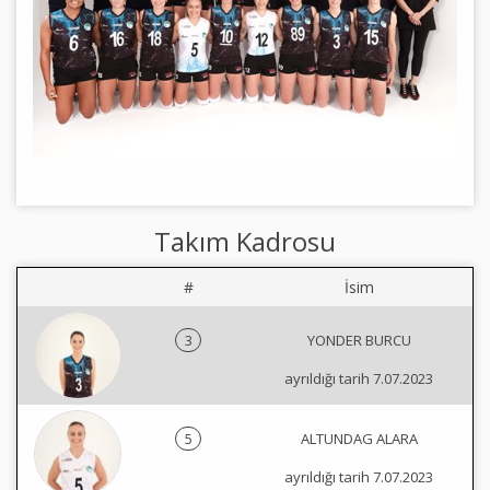
Takım Kadrosu
#
İsim
3
YONDER BURCU
ayrıldığı tarih 7.07.2023
5
ALTUNDAG ALARA
ayrıldığı tarih 7.07.2023