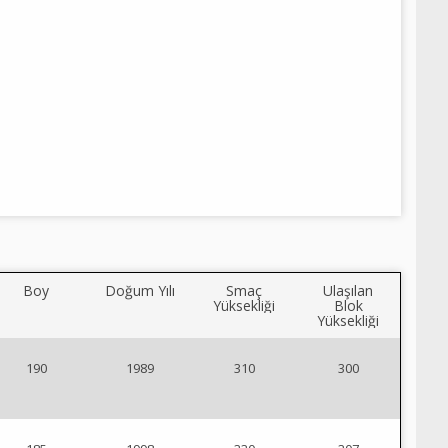
Boy
Doğum Yılı
Smaç
Ulaşılan
Yüksekliği
Blok
Yüksekliği
190
1989
310
300