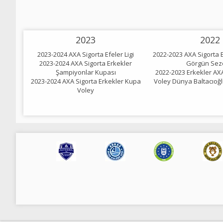
2023
2022
2023-2024 AXA Sigorta Efeler Ligi
2022-2023 AXA Sigorta E
2023-2024 AXA Sigorta Erkekler
Görgün Sez
Şampiyonlar Kupası
2022-2023 Erkekler AX
2023-2024 AXA Sigorta Erkekler Kupa
Voley Dünya Baltacıoğ
Voley