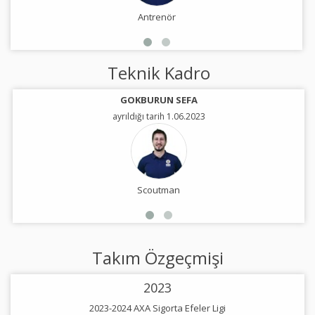
Antrenör
Teknik Kadro
GOKBURUN SEFA
ayrıldığı tarih 1.06.2023
Scoutman
Takım Özgeçmişi
2023
2023-2024 AXA Sigorta Efeler Ligi