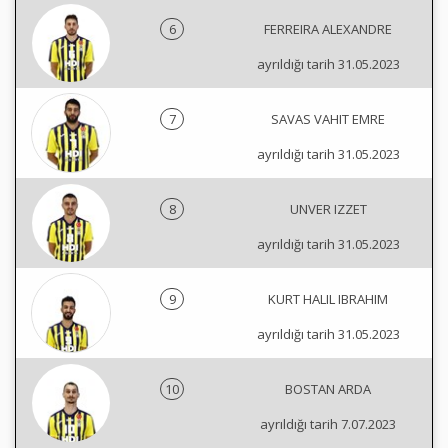
6
FERREIRA ALEXANDRE
ayrıldığı tarih 31.05.2023
7
SAVAS VAHIT EMRE
ayrıldığı tarih 31.05.2023
8
UNVER IZZET
ayrıldığı tarih 31.05.2023
9
KURT HALIL IBRAHIM
ayrıldığı tarih 31.05.2023
10
BOSTAN ARDA
ayrıldığı tarih 7.07.2023