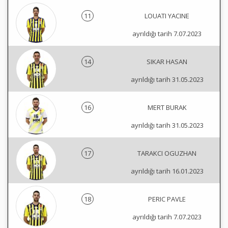
11
LOUATI YACINE
ayrıldığı tarih 7.07.2023
14
SIKAR HASAN
ayrıldığı tarih 31.05.2023
16
MERT BURAK
ayrıldığı tarih 31.05.2023
17
TARAKCI OGUZHAN
ayrıldığı tarih 16.01.2023
18
PERIC PAVLE
ayrıldığı tarih 7.07.2023