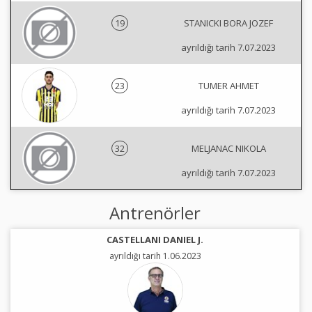
19
STANICKI BORA JOZEF
ayrıldığı tarih 7.07.2023
23
TUMER AHMET
ayrıldığı tarih 7.07.2023
32
MELJANAC NIKOLA
ayrıldığı tarih 7.07.2023
Antrenörler
CASTELLANI DANIEL J.
ayrıldığı tarih 1.06.2023