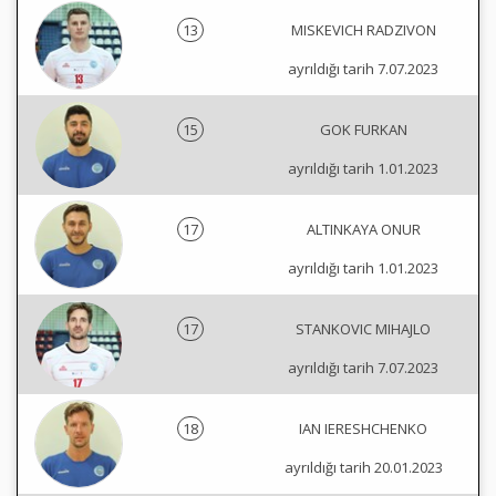
13
MISKEVICH RADZIVON
ayrıldığı tarih 7.07.2023
15
GOK FURKAN
ayrıldığı tarih 1.01.2023
17
ALTINKAYA ONUR
ayrıldığı tarih 1.01.2023
17
STANKOVIC MIHAJLO
ayrıldığı tarih 7.07.2023
18
IAN IERESHCHENKO
ayrıldığı tarih 20.01.2023