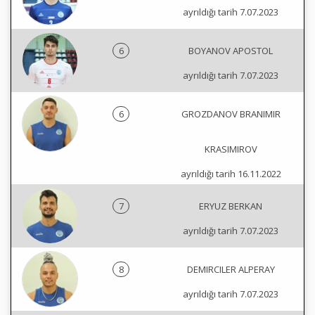
ayrıldığı tarih 7.07.2023
6
BOYANOV APOSTOL
ayrıldığı tarih 7.07.2023
6
GROZDANOV BRANIMIR
KRASIMIROV
ayrıldığı tarih 16.11.2022
7
ERYUZ BERKAN
ayrıldığı tarih 7.07.2023
8
DEMIRCILER ALPERAY
ayrıldığı tarih 7.07.2023