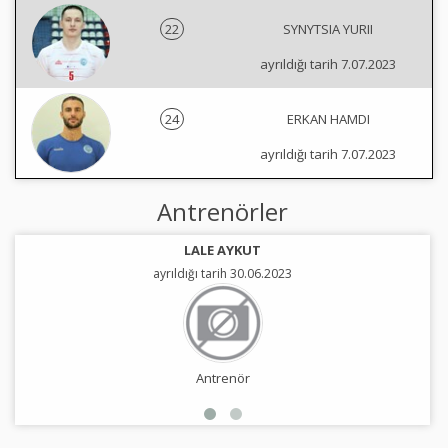
22
SYNYTSIA YURII
ayrıldığı tarih 7.07.2023
24
ERKAN HAMDI
ayrıldığı tarih 7.07.2023
Antrenörler
LALE AYKUT
ayrıldığı tarih 30.06.2023
Antrenör