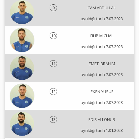
9
CAM ABDULLAH
ayrıldığı tarih 7.07.2023
10
FILIP MICHAL
ayrıldığı tarih 7.07.2023
11
EMET IBRAHIM
ayrıldığı tarih 7.07.2023
12
EKEN YUSUF
ayrıldığı tarih 7.07.2023
13
EDIS ALI ONUR
ayrıldığı tarih 1.01.2023