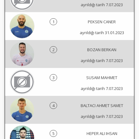
ayrıldığı tarih 7.07.2023
1
PEKSEN CANER
ayrıldığı tarih 31.01.2023
2
BOZAN BERKAN
ayrıldığı tarih 7.07.2023
3
SUSAM MAHMET
ayrıldığı tarih 7.07.2023
4
BALTACI AHMET SAMET
ayrıldığı tarih 7.07.2023
5
HEPER ALI IHSAN