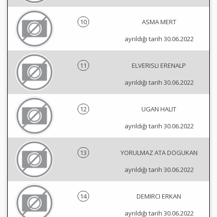
10
ASMA MERT
ayrıldığı tarih 30.06.2022
11
ELVERISLI ERENALP
ayrıldığı tarih 30.06.2022
12
UGAN HALIT
ayrıldığı tarih 30.06.2022
13
YORULMAZ ATA DOGUKAN
ayrıldığı tarih 30.06.2022
14
DEMIRCI ERKAN
ayrıldığı tarih 30.06.2022