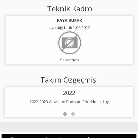
Teknik Kadro
KAYA BURAK
ayrıldığı tarih 1.06.2022
Scoutman
Takım Özgeçmişi
2022
2022-2023 Alpaslan Endüstri Erkekler 1. Ligi