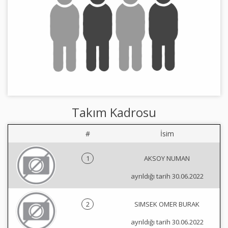
Takım Kadrosu
#
İsim
1
AKSOY NUMAN
ayrıldığı tarih 30.06.2022
2
SIMSEK OMER BURAK
ayrıldığı tarih 30.06.2022