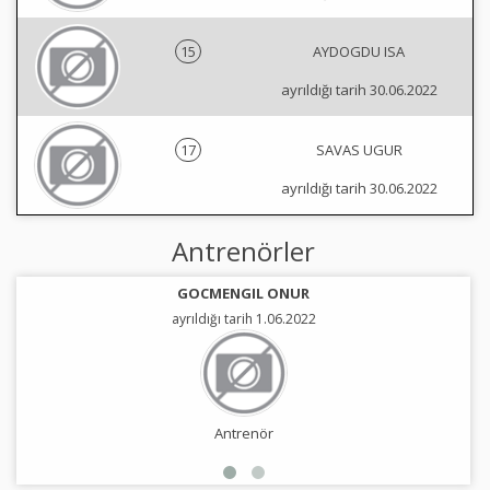
15
AYDOGDU ISA
ayrıldığı tarih 30.06.2022
17
SAVAS UGUR
ayrıldığı tarih 30.06.2022
Antrenörler
GOCMENGIL ONUR
ayrıldığı tarih 1.06.2022
Antrenör