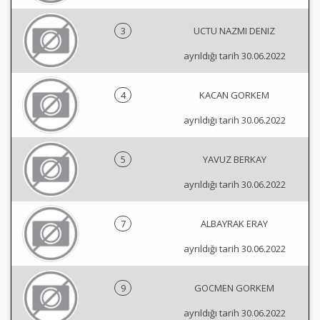
3
UCTU NAZMI DENIZ
ayrıldığı tarih 30.06.2022
4
KACAN GORKEM
ayrıldığı tarih 30.06.2022
5
YAVUZ BERKAY
ayrıldığı tarih 30.06.2022
7
ALBAYRAK ERAY
ayrıldığı tarih 30.06.2022
9
GOCMEN GORKEM
ayrıldığı tarih 30.06.2022