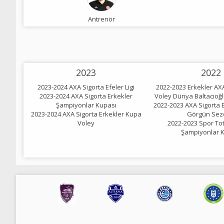
Antrenör
2023
2022
2023-2024 AXA Sigorta Efeler Ligi
2022-2023 Erkekler AX
2023-2024 AXA Sigorta Erkekler
Voley Dünya Baltacıoğ
Şampiyonlar Kupası
2022-2023 AXA Sigorta E
2023-2024 AXA Sigorta Erkekler Kupa
Görgün Sez
Voley
2022-2023 Spor Tot
Şampiyonlar 