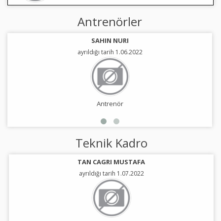
Antrenörler
SAHIN NURI
ayrıldığı tarih 1.06.2022
Antrenör
Teknik Kadro
TAN CAGRI MUSTAFA
ayrıldığı tarih 1.07.2022