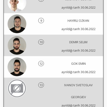
ayrıldığı tarih 30.06.2022
9
HAYIRLI OZKAN
ayrıldığı tarih 30.06.2022
10
DEMIR SELIM
ayrıldığı tarih 30.06.2022
12
GOK EMIN
ayrıldığı tarih 30.06.2022
13
IVANOV SVETOSLAV
GEORGIEV
ayrıldığı tarih 30.06.2022