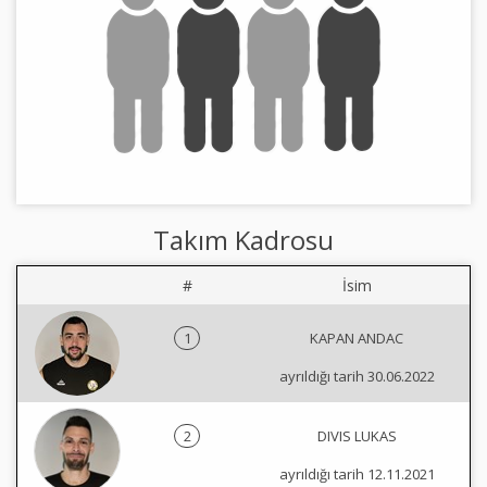
Takım Kadrosu
#
İsim
1
KAPAN ANDAC
ayrıldığı tarih 30.06.2022
2
DIVIS LUKAS
ayrıldığı tarih 12.11.2021