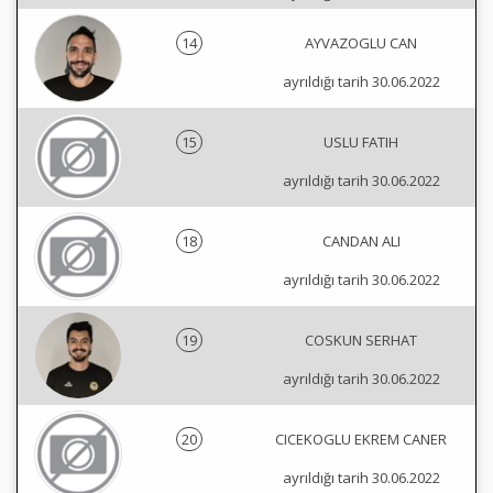
14
AYVAZOGLU CAN
ayrıldığı tarih 30.06.2022
15
USLU FATIH
ayrıldığı tarih 30.06.2022
18
CANDAN ALI
ayrıldığı tarih 30.06.2022
19
COSKUN SERHAT
ayrıldığı tarih 30.06.2022
20
CICEKOGLU EKREM CANER
ayrıldığı tarih 30.06.2022