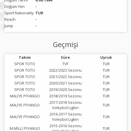
Doğum Yeri
-
Sport Nationality
TUR
Reach
-
Jump
-
Geçmişi
Takım
Süre
Uyruk
SPOR TOTO
TVF
TUR
SPOR TOTO
2022/2023 Sezonu
TUR
SPOR TOTO
2021/2022 Sezonu
TUR
SPOR TOTO
2020/2021 Sezonu
TUR
SPOR TOTO
2019/2020 Sezonu
TUR
MALİYE PİYANGO
2018/2019 Sezonu
TUR
2017-2018 Sezonu
MALİYE PİYANGO
TUR
Voleybol Ligleri
2016-2017 Sezonu
MALİYE PİYANGO
TUR
Voleybol Ligleri
2015-2016 Sezonu
M.MİLLİ PİYANGO
TUR
Voleybol Ligleri