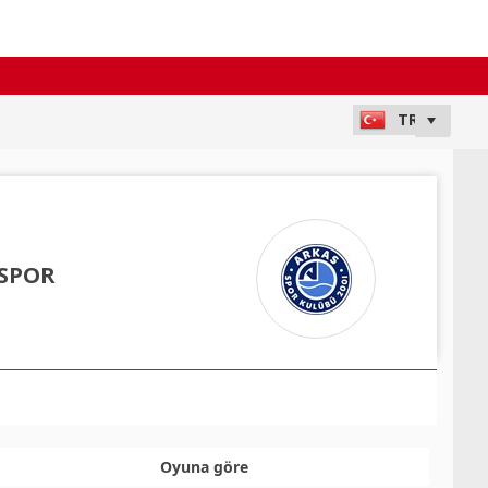
 SPOR
Oyuna göre