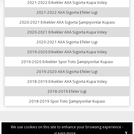
2021-2022 Erkekler AXA Sigorta Kupa Voley
2021-2022 AXA Sigorta Efeler Ligi
2020-2021 Erkekler AXA Sigorta Şampiyonlar Kupası
2020-2021 Erkekler AXA Sigorta Kupa Voley
2020-2021 AXA Sigorta Efeler Ligi
2019-2020 Erkekler AXA Sigorta Kupa Voley
2019-2020 Erkekler Spor Toto Şampiyonlar Kupası
2019-2020 AXA Sigorta Efeler Ligi
2018-2019 Erkekler AXA Sigorta Kupa Voley
2018-2019 Efeler Ligi
2018-2019 Spor Toto Şampiyonlar Kupası
We use cookies on this site to enhance your browsing experience -
>Learn more
X
PRIVACY POLICY