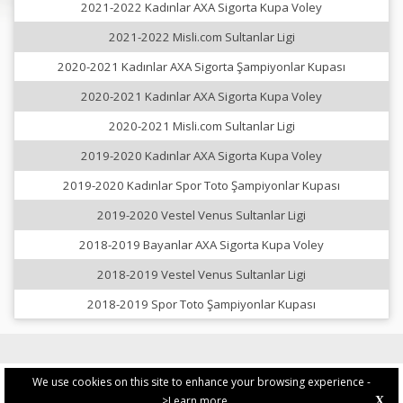
2021-2022 Kadınlar AXA Sigorta Kupa Voley
2021-2022 Misli.com Sultanlar Ligi
2020-2021 Kadınlar AXA Sigorta Şampiyonlar Kupası
2020-2021 Kadınlar AXA Sigorta Kupa Voley
2020-2021 Misli.com Sultanlar Ligi
2019-2020 Kadınlar AXA Sigorta Kupa Voley
2019-2020 Kadınlar Spor Toto Şampiyonlar Kupası
2019-2020 Vestel Venus Sultanlar Ligi
2018-2019 Bayanlar AXA Sigorta Kupa Voley
2018-2019 Vestel Venus Sultanlar Ligi
2018-2019 Spor Toto Şampiyonlar Kupası
We use cookies on this site to enhance your browsing experience -
>Learn more
X
PRIVACY POLICY