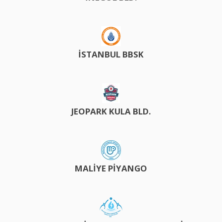
İSTANBUL BBSK
JEOPARK KULA BLD.
MALİYE PİYANGO