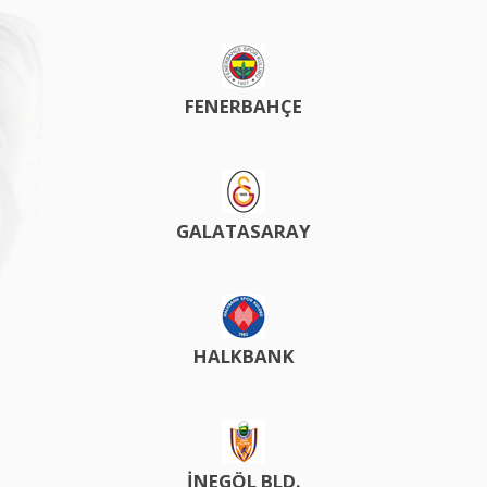
FENERBAHÇE
GALATASARAY
HALKBANK
İNEGÖL BLD.