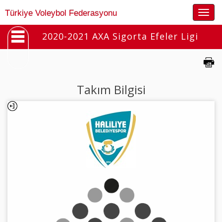
Togg
Türkiye Voleybol Federasyonu
navig
2020-2021 AXA Sigorta Efeler Ligi
Takım Bilgisi