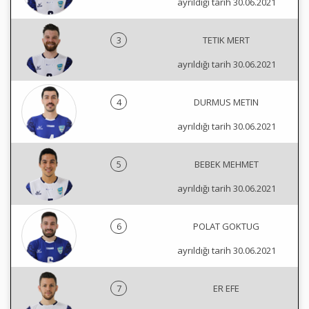
ayrıldığı tarih 30.06.2021
3
TETIK MERT
ayrıldığı tarih 30.06.2021
4
DURMUS METIN
ayrıldığı tarih 30.06.2021
5
BEBEK MEHMET
ayrıldığı tarih 30.06.2021
6
POLAT GOKTUG
ayrıldığı tarih 30.06.2021
7
ER EFE