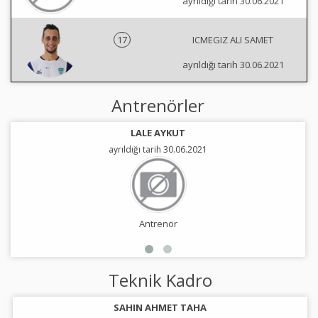
ayrıldığı tarih 30.06.2021
17
ICMEGIZ ALI SAMET
ayrıldığı tarih 30.06.2021
Antrenörler
LALE AYKUT
ayrıldığı tarih 30.06.2021
Antrenör
Teknik Kadro
SAHIN AHMET TAHA