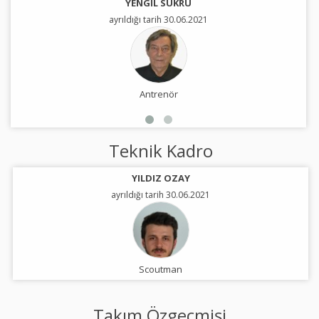
YENGIL SUKRU
ayrıldığı tarih 30.06.2021
Antrenör
Teknik Kadro
YILDIZ OZAY
ayrıldığı tarih 30.06.2021
Scoutman
Takım Özgeçmişi