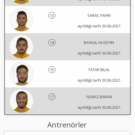
13
SARAC FAHRI
ayrıldığı tarih 30.06.2021
14
BAYKAL HUSEYIN
ayrıldığı tarih 30.06.2021
15
TATAR BILAL
ayrıldığı tarih 30.06.2021
17
YILMAZ BARAN
ayrıldığı tarih 30.06.2021
Antrenörler