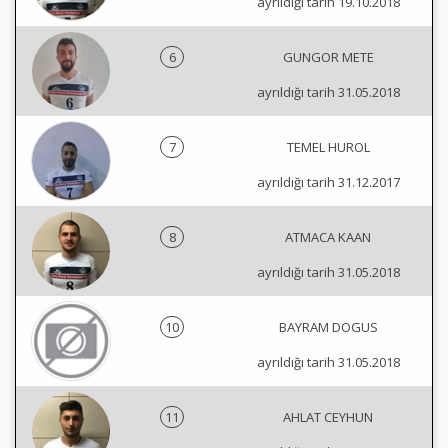
ayrıldığı tarih 19.10.2018
6
GUNGOR METE
ayrıldığı tarih 31.05.2018
7
TEMEL HUROL
ayrıldığı tarih 31.12.2017
8
ATMACA KAAN
ayrıldığı tarih 31.05.2018
10
BAYRAM DOGUS
ayrıldığı tarih 31.05.2018
11
AHLAT CEYHUN