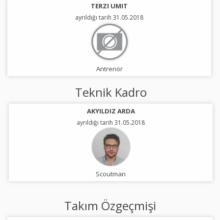
TERZI UMIT
ayrıldığı tarih 31.05.2018
Antrenör
Teknik Kadro
AKYILDIZ ARDA
ayrıldığı tarih 31.05.2018
Scoutman
Takım Özgeçmişi