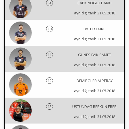
9
CAPKINOGLU HAKKI
ayrıldığı tarih 31.05.2018
10
BATUR EMRE
ayrıldığı tarih 31.05.2018
11
GUNES FAIK SAMET
ayrıldığı tarih 31.05.2018
12
DEMIRCILER ALPERAY
ayrıldığı tarih 31.05.2018
13
USTUNDAG BERKUN EBER
ayrıldığı tarih 31.05.2018