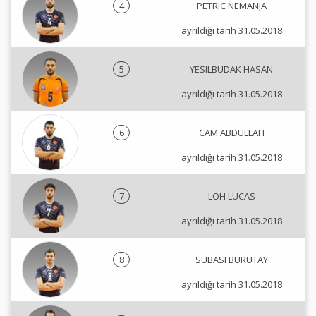
4
PETRIC NEMANJA
ayrıldığı tarih 31.05.2018
5
YESILBUDAK HASAN
ayrıldığı tarih 31.05.2018
6
CAM ABDULLAH
ayrıldığı tarih 31.05.2018
7
LOH LUCAS
ayrıldığı tarih 31.05.2018
8
SUBASI BURUTAY
ayrıldığı tarih 31.05.2018