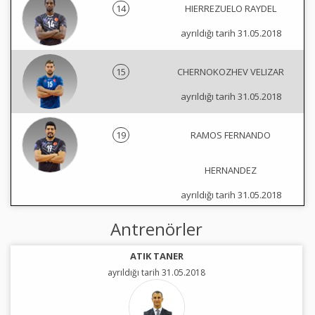
14
HIERREZUELO RAYDEL
ayrıldığı tarih 31.05.2018
15
CHERNOKOZHEV VELIZAR
ayrıldığı tarih 31.05.2018
19
RAMOS FERNANDO
HERNANDEZ
ayrıldığı tarih 31.05.2018
Antrenörler
ATIK TANER
ayrıldığı tarih 31.05.2018