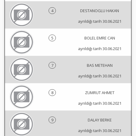
4
DESTANOGLU HAKAN
ayrıldığı tarih 30.06.2021
5
BOLEL EMRE CAN
ayrıldığı tarih 30.06.2021
7
BAS METEHAN
ayrıldığı tarih 30.06.2021
8
ZUMRUT AHMET
ayrıldığı tarih 30.06.2021
9
DALAY BERKE
ayrıldığı tarih 30.06.2021