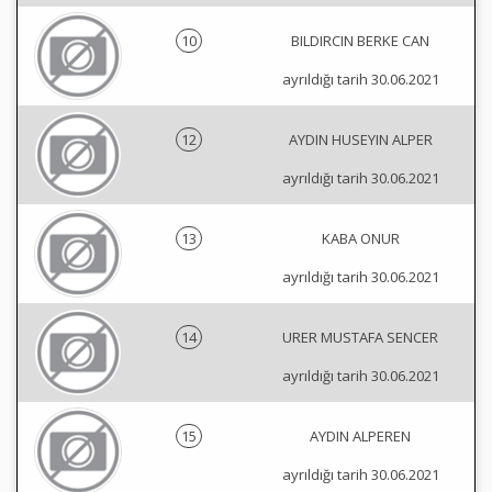
10
BILDIRCIN BERKE CAN
ayrıldığı tarih 30.06.2021
12
AYDIN HUSEYIN ALPER
ayrıldığı tarih 30.06.2021
13
KABA ONUR
ayrıldığı tarih 30.06.2021
14
URER MUSTAFA SENCER
ayrıldığı tarih 30.06.2021
15
AYDIN ALPEREN
ayrıldığı tarih 30.06.2021