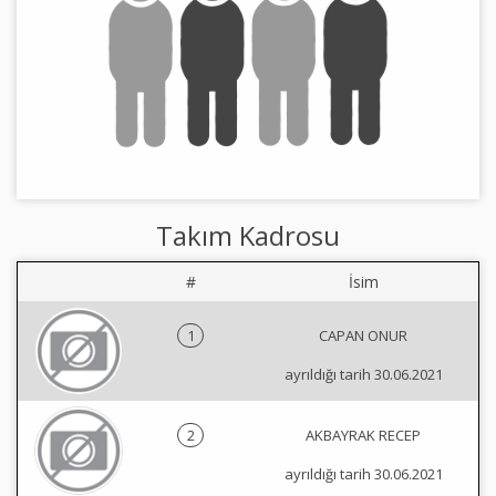
Takım Kadrosu
#
İsim
1
CAPAN ONUR
ayrıldığı tarih 30.06.2021
2
AKBAYRAK RECEP
ayrıldığı tarih 30.06.2021