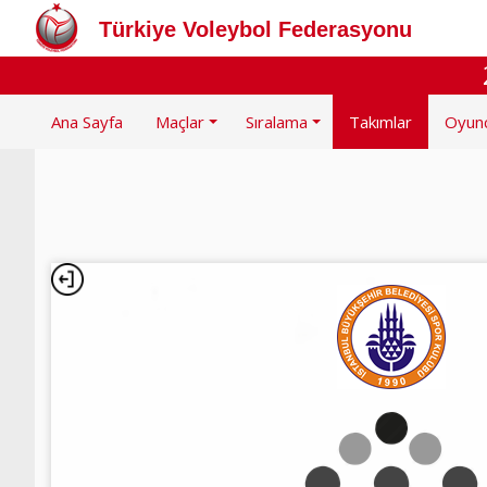
Türkiye Voleybol Federasyonu
Ana Sayfa
Maçlar
Sıralama
Takımlar
Oyun