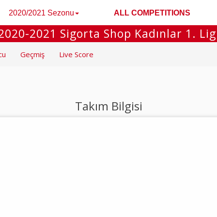
2020/2021 Sezonu
ALL COMPETITIONS
2020-2021 Sigorta Shop Kadınlar 1. Lig
cu
Geçmiş
Live Score
Takım Bilgisi