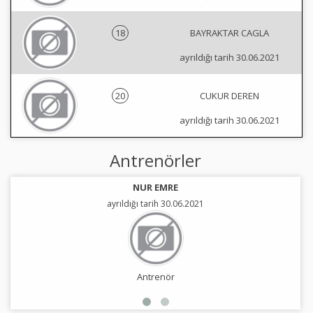
18
BAYRAKTAR CAGLA
ayrıldığı tarih 30.06.2021
20
CUKUR DEREN
ayrıldığı tarih 30.06.2021
Antrenörler
NUR EMRE
ayrıldığı tarih 30.06.2021
Antrenör