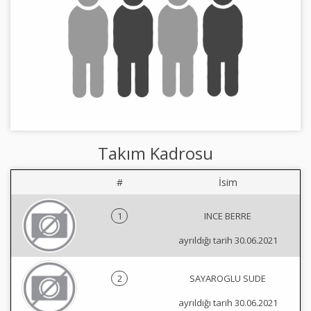
Takım Kadrosu
#
İsim
1
INCE BERRE
ayrıldığı tarih 30.06.2021
2
SAYAROGLU SUDE
ayrıldığı tarih 30.06.2021