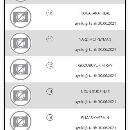
10
KOCAKARA HILAL
ayrıldığı tarih 30.06.2021
11
YARDIMCI PEYMAN
ayrıldığı tarih 30.06.2021
12
GOZUBUYUK MIRAY
ayrıldığı tarih 30.06.2021
14
UZUN SUDE NAZ
ayrıldığı tarih 30.06.2021
16
ELMAS YASEMIN
ayrıldığı tarih 30.06.2021