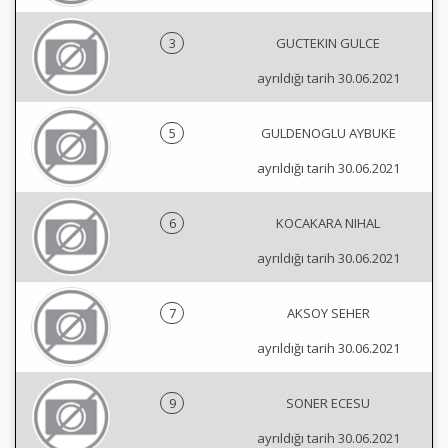
3
GUCTEKIN GULCE
ayrıldığı tarih 30.06.2021
5
GULDENOGLU AYBUKE
ayrıldığı tarih 30.06.2021
6
KOCAKARA NIHAL
ayrıldığı tarih 30.06.2021
7
AKSOY SEHER
ayrıldığı tarih 30.06.2021
9
SONER ECESU
ayrıldığı tarih 30.06.2021