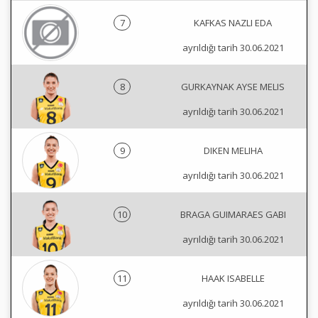
7
KAFKAS NAZLI EDA
ayrıldığı tarih 30.06.2021
8
GURKAYNAK AYSE MELIS
ayrıldığı tarih 30.06.2021
9
DIKEN MELIHA
ayrıldığı tarih 30.06.2021
10
BRAGA GUIMARAES GABI
ayrıldığı tarih 30.06.2021
11
HAAK ISABELLE
ayrıldığı tarih 30.06.2021