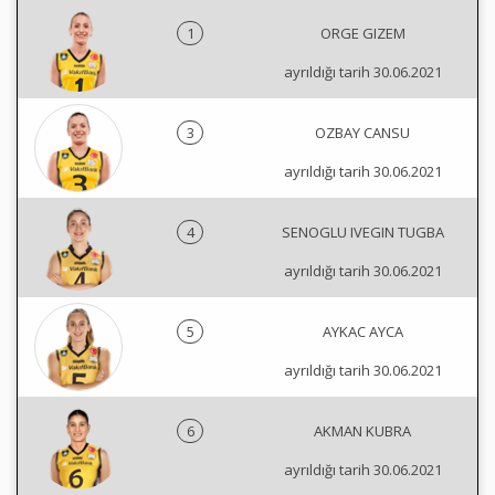
1
ORGE GIZEM
ayrıldığı tarih 30.06.2021
3
OZBAY CANSU
ayrıldığı tarih 30.06.2021
4
SENOGLU IVEGIN TUGBA
ayrıldığı tarih 30.06.2021
5
AYKAC AYCA
ayrıldığı tarih 30.06.2021
6
AKMAN KUBRA
ayrıldığı tarih 30.06.2021