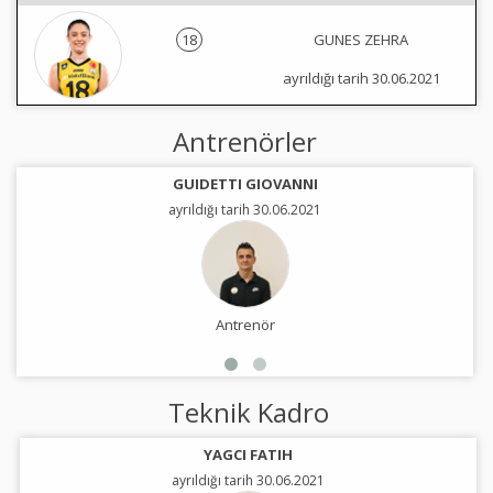
18
GUNES ZEHRA
ayrıldığı tarih 30.06.2021
Antrenörler
GUIDETTI GIOVANNI
ayrıldığı tarih 30.06.2021
Antrenör
Teknik Kadro
YAGCI FATIH
ayrıldığı tarih 30.06.2021