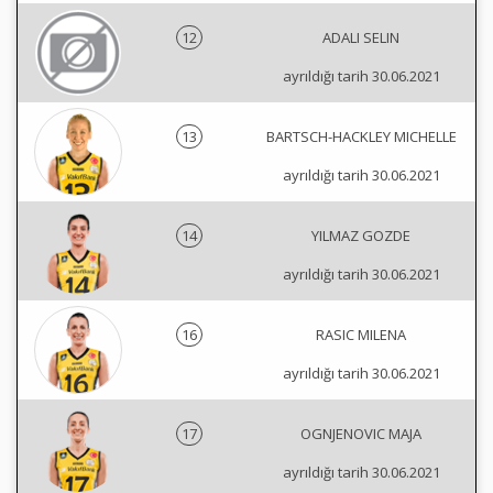
12
ADALI SELIN
ayrıldığı tarih 30.06.2021
13
BARTSCH-HACKLEY MICHELLE
ayrıldığı tarih 30.06.2021
14
YILMAZ GOZDE
ayrıldığı tarih 30.06.2021
16
RASIC MILENA
ayrıldığı tarih 30.06.2021
17
OGNJENOVIC MAJA
ayrıldığı tarih 30.06.2021