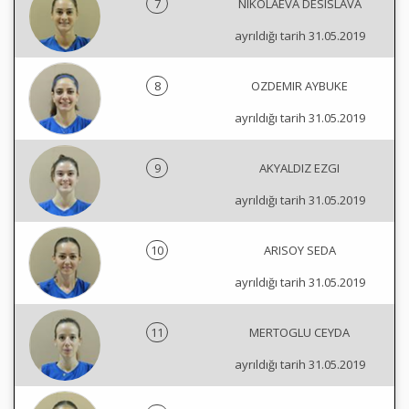
7
NIKOLAEVA DESISLAVA
ayrıldığı tarih 31.05.2019
8
OZDEMIR AYBUKE
ayrıldığı tarih 31.05.2019
9
AKYALDIZ EZGI
ayrıldığı tarih 31.05.2019
10
ARISOY SEDA
ayrıldığı tarih 31.05.2019
11
MERTOGLU CEYDA
ayrıldığı tarih 31.05.2019