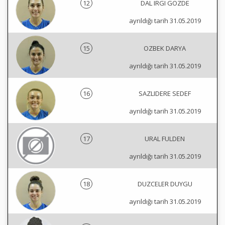
12
DAL IRGI GOZDE
ayrıldığı tarih 31.05.2019
15
OZBEK DARYA
ayrıldığı tarih 31.05.2019
16
SAZLIDERE SEDEF
ayrıldığı tarih 31.05.2019
17
URAL FULDEN
ayrıldığı tarih 31.05.2019
18
DUZCELER DUYGU
ayrıldığı tarih 31.05.2019