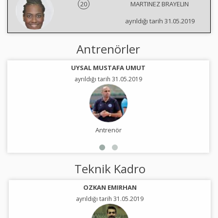
20
MARTINEZ BRAYELIN
ayrıldığı tarih 31.05.2019
Antrenörler
UYSAL MUSTAFA UMUT
ayrıldığı tarih 31.05.2019
Antrenör
Teknik Kadro
OZKAN EMIRHAN
ayrıldığı tarih 31.05.2019