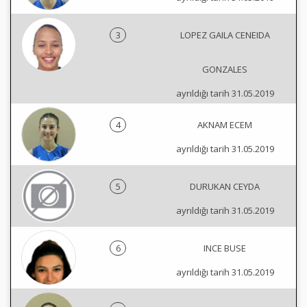
3
LOPEZ GAILA CENEIDA
GONZALES
ayrıldığı tarih 31.05.2019
4
AKNAM ECEM
ayrıldığı tarih 31.05.2019
5
DURUKAN CEYDA
ayrıldığı tarih 31.05.2019
6
INCE BUSE
ayrıldığı tarih 31.05.2019