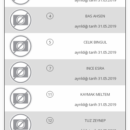
ayrıldığı tarih 31.05.2019
4
BAS AHSEN
ayrıldığı tarih 31.05.2019
5
CELIK BINGUL
ayrıldığı tarih 31.05.2019
7
INCE ESRA
ayrıldığı tarih 31.05.2019
11
KAYMAK MELTEM
ayrıldığı tarih 31.05.2019
12
TUZ ZEYNEP