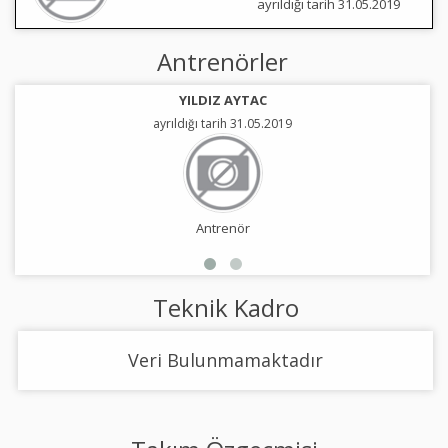
ayrıldığı tarih 31.05.2019
Antrenörler
YILDIZ AYTAC
ayrıldığı tarih 31.05.2019
Antrenör
Teknik Kadro
Veri Bulunmamaktadır