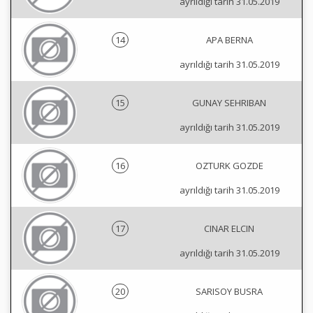
ayrıldığı tarih 31.05.2019
14
APA BERNA
ayrıldığı tarih 31.05.2019
15
GUNAY SEHRIBAN
ayrıldığı tarih 31.05.2019
16
OZTURK GOZDE
ayrıldığı tarih 31.05.2019
17
CINAR ELCIN
ayrıldığı tarih 31.05.2019
20
SARISOY BUSRA