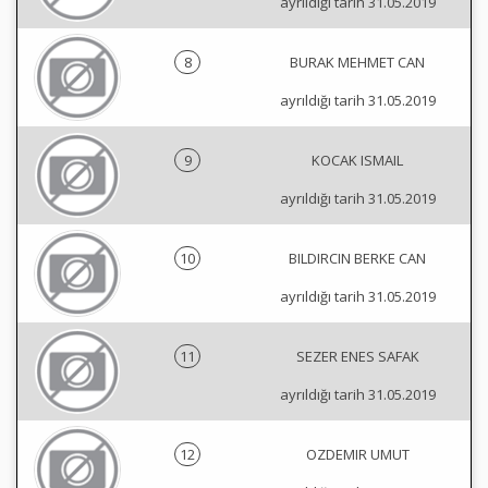
ayrıldığı tarih 31.05.2019
8
BURAK MEHMET CAN
ayrıldığı tarih 31.05.2019
9
KOCAK ISMAIL
ayrıldığı tarih 31.05.2019
10
BILDIRCIN BERKE CAN
ayrıldığı tarih 31.05.2019
11
SEZER ENES SAFAK
ayrıldığı tarih 31.05.2019
12
OZDEMIR UMUT