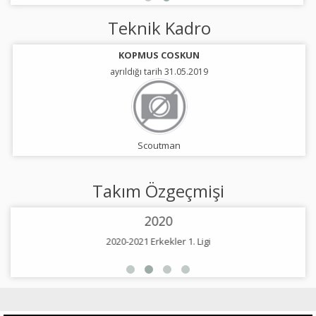
Teknik Kadro
KOPMUS COSKUN
ayrıldığı tarih 31.05.2019
Scoutman
Takım Özgeçmişi
2020
2020-2021 Erkekler 1. Ligi