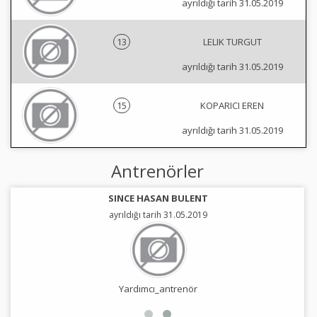
ayrıldığı tarih 31.05.2019
13
LELIK TURGUT
ayrıldığı tarih 31.05.2019
15
KOPARICI EREN
ayrıldığı tarih 31.05.2019
Antrenörler
SINCE HASAN BULENT
ayrıldığı tarih 31.05.2019
Yardımcı_antrenör