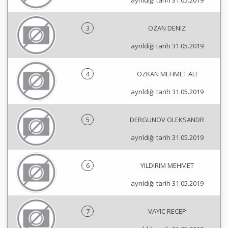
ayrıldığı tarih 31.05.2019
3
OZAN DENIZ
ayrıldığı tarih 31.05.2019
4
OZKAN MEHMET ALI
ayrıldığı tarih 31.05.2019
5
DERGUNOV OLEKSANDR
ayrıldığı tarih 31.05.2019
6
YILDIRIM MEHMET
ayrıldığı tarih 31.05.2019
7
VAYIC RECEP