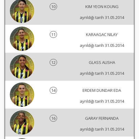
10
KIM YEON KOUNG
ayrıldığı tarih 31.05.2014
11
KARAAGAC NILAY
ayrıldığı tarih 31.05.2014
12
GLASS ALISHA
ayrıldığı tarih 31.05.2014
14
ERDEM DUNDAR EDA
ayrıldığı tarih 31.05.2014
16
GARAY FERNANDA
ayrıldığı tarih 31.05.2014