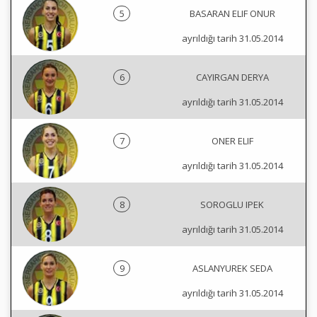
5
BASARAN ELIF ONUR
ayrıldığı tarih 31.05.2014
6
CAYIRGAN DERYA
ayrıldığı tarih 31.05.2014
7
ONER ELIF
ayrıldığı tarih 31.05.2014
8
SOROGLU IPEK
ayrıldığı tarih 31.05.2014
9
ASLANYUREK SEDA
ayrıldığı tarih 31.05.2014