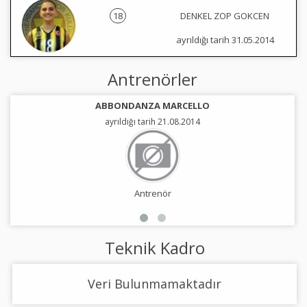
18
DENKEL ZOP GOKCEN
ayrıldığı tarih 31.05.2014
Antrenörler
ABBONDANZA MARCELLO
ayrıldığı tarih 21.08.2014
Antrenör
Teknik Kadro
Veri Bulunmamaktadır