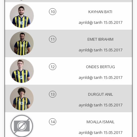
10
KAYHAN BATI
ayrıldığı tarih 15.05.2017
11
EMET IBRAHIM
ayrıldığı tarih 15.05.2017
12
ONDES BERTUG
ayrıldığı tarih 15.05.2017
13
DURGUT ANIL
ayrıldığı tarih 15.05.2017
14
MOALLA ISMAIL
ayrıldığı tarih 15.05.2017