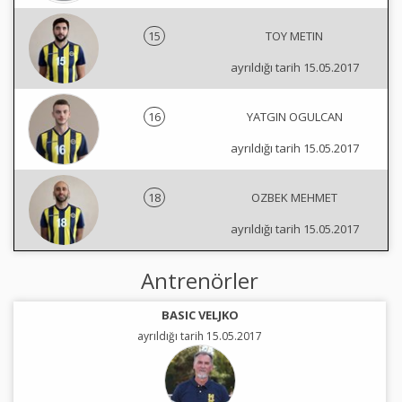
15
TOY METIN
ayrıldığı tarih 15.05.2017
16
YATGIN OGULCAN
ayrıldığı tarih 15.05.2017
18
OZBEK MEHMET
ayrıldığı tarih 15.05.2017
Antrenörler
BASIC VELJKO
ayrıldığı tarih 15.05.2017