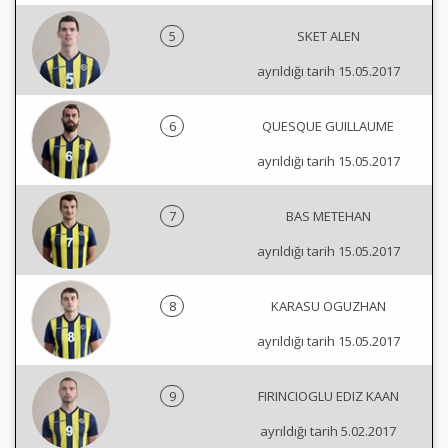
5
SKET ALEN
ayrıldığı tarih 15.05.2017
6
QUESQUE GUILLAUME
ayrıldığı tarih 15.05.2017
7
BAS METEHAN
ayrıldığı tarih 15.05.2017
8
KARASU OGUZHAN
ayrıldığı tarih 15.05.2017
9
FIRINCIOGLU EDIZ KAAN
ayrıldığı tarih 5.02.2017