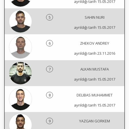
ayrıldığı tarih 15.05.2017
5
SAHIN NURI
ayrıldığı tarih 15.05.2017
6
ZHEKOV ANDREY
ayrıldığı tarih 23.11.2016
7
ALKAN MUSTAFA
ayrıldığı tarih 15.05.2017
8
DELIBAS MUHAMMET
ayrıldığı tarih 15.05.2017
9
YAZGAN GORKEM