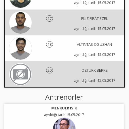
ayrıldığı tarih 15.05.2017
17
FILIZ FIRAT EZEL
ayrıldığı tarih 15.05.2017
18
ALTINTAS OGUZHAN
ayrıldığı tarih 15.05.2017
20
OZTURK BERKE
ayrıldığı tarih 15.05.2017
Antrenörler
MENKUER ISIK
ayrıldığı tarih 15.05.2017