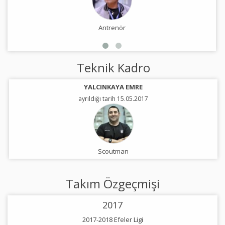
Antrenör
Teknik Kadro
YALCINKAYA EMRE
ayrıldığı tarih 15.05.2017
Scoutman
Takım Özgeçmişi
2017
2017-2018 Efeler Ligi