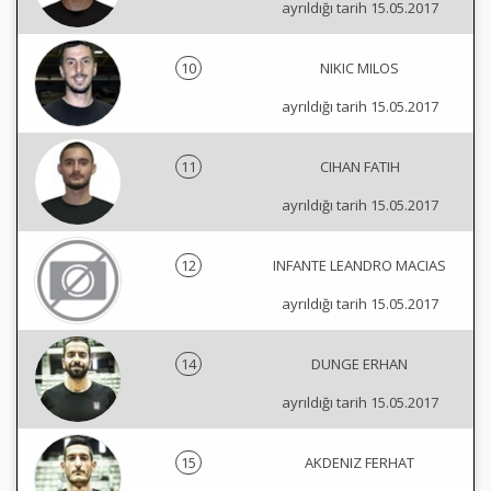
ayrıldığı tarih 15.05.2017
10
NIKIC MILOS
ayrıldığı tarih 15.05.2017
11
CIHAN FATIH
ayrıldığı tarih 15.05.2017
12
INFANTE LEANDRO MACIAS
ayrıldığı tarih 15.05.2017
14
DUNGE ERHAN
ayrıldığı tarih 15.05.2017
15
AKDENIZ FERHAT