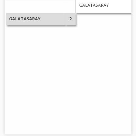
GALATASARAY
GALATASARAY
2